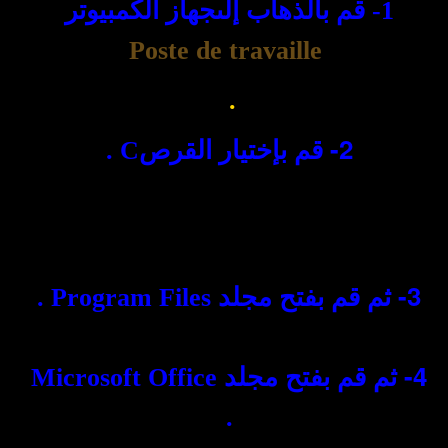
1-
قم بالذهاب إلىجهاز الكمبيوتر
Poste de travaille
.
2-
قم بإختيار القرص
C .
3-
ثم قم بفتح مجلد
Program Files .
4-
ثم قم بفتح مجلد
Microsoft Office
.